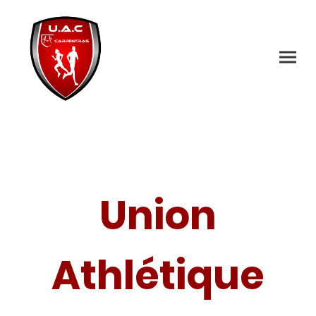
Union
Athlétique