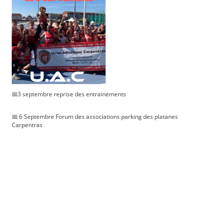
📅3 septembre reprise des entrainements
📅 6 Septembre Forum des associations parking des platanes
Carpentras