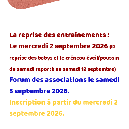
La reprise des entrainements :
Le mercredi 2 septembre 2026
(la
reprise des babys et le créneau éveil/poussin
du samedi reporté au samedi 12 septembre)
Forum des associations le samedi
5 septembre 2026.
Inscription à partir du mercredi 2
septembre 2026.