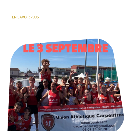
EN SAVOIR PLUS