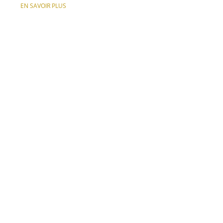
EN SAVOIR PLUS