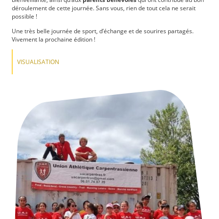
déroulement de cette journée. Sans vous, rien de tout cela ne serait
possible !
Une très belle journée de sport, d’échange et de sourires partagés.
Vivement la prochaine édition !
VISUALISATION