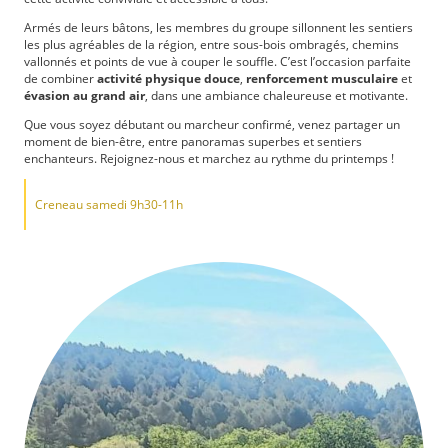
Armés de leurs bâtons, les membres du groupe sillonnent les sentiers
les plus agréables de la région, entre sous-bois ombragés, chemins
vallonnés et points de vue à couper le souffle. C’est l’occasion parfaite
de combiner
activité physique douce
,
renforcement musculaire
et
évasion au grand air
, dans une ambiance chaleureuse et motivante.
Que vous soyez débutant ou marcheur confirmé, venez partager un
moment de bien-être, entre panoramas superbes et sentiers
enchanteurs. Rejoignez-nous et marchez au rythme du printemps !
Creneau samedi 9h30-11h