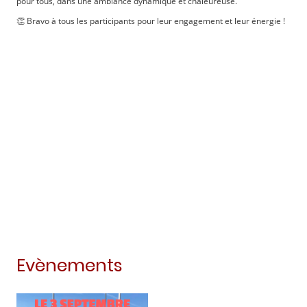
pour tous, dans une ambiance dynamique et chaleureuse.
👏 Bravo à tous les participants pour leur engagement et leur énergie !
Evènements