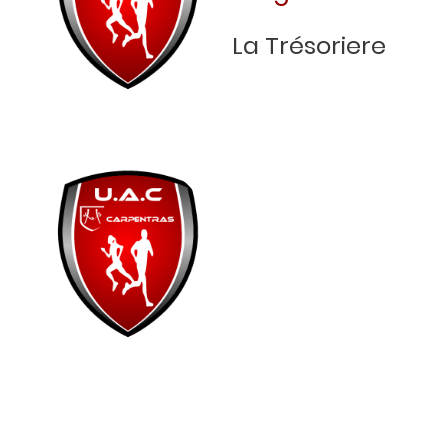
La Trésoriere