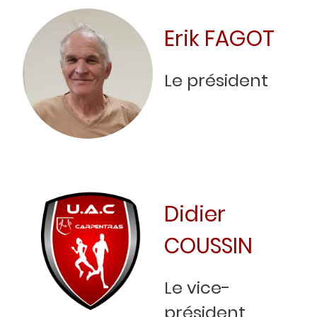
Erik FAGOT
Le président
Didier
COUSSIN
Le vice-
président