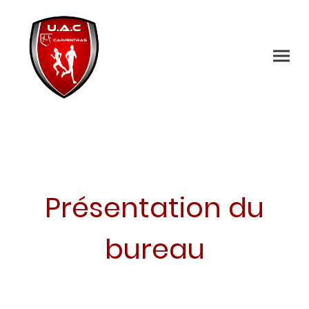
Présentation du
bureau